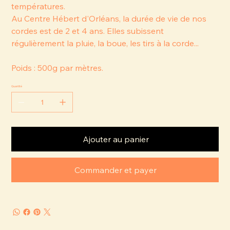
températures.
Au Centre Hébert d'Orléans, la durée de vie de nos
cordes est de 2 et 4 ans. Elles subissent
régulièrement la pluie, la boue, les tirs à la corde...
Poids : 500g par mètres.
Quantité
Ajouter au panier
Commander et payer