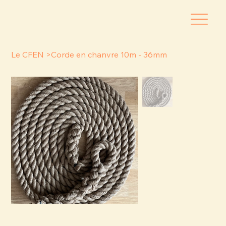
Le CFEN
>
Corde en chanvre 10m - 36mm