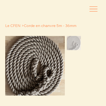
Le CFEN
>
Corde en chanvre 5m - 36mm