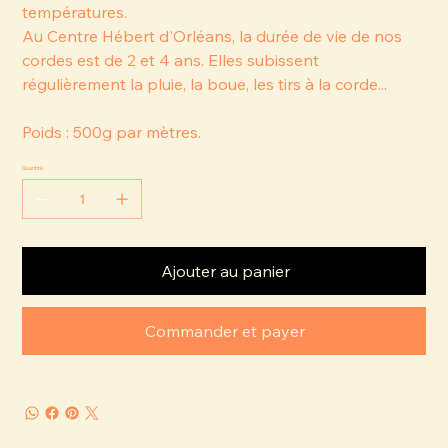
températures.
Au Centre Hébert d'Orléans, la durée de vie de nos
cordes est de 2 et 4 ans. Elles subissent
régulièrement la pluie, la boue, les tirs à la corde...
Poids : 500g par mètres.
Quantité
Ajouter au panier
Commander et payer