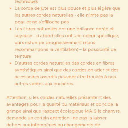
techniques
La corde de jute est plus douce et plus légère que
les autres cordes naturelles - elle n'irrite pas la
peau et ne s'effiloche pas
Les fibres naturelles ont une brillance dorée et
soyeuse - d'abord elles ont une odeur spécifique,
qui s'estompe progressivement (nous
recommandons la ventilation) – la possibilité de
teinture
D'autres cordes naturelles des cordes en fibres
synthétiques ainsi que des cordes en acier et des
accessoires assortis peuvent être trouvés à nos
autres ventes aux enchères.
Attention, si les cordes naturelles présentent des
avantages pour la qualité du matériaux et donc de la
grimpe ainsi que l'aspect écologique MAIS le chanvre
demande un certain entretien : ne pas la laisser
dehors aux intempéries ou changements de